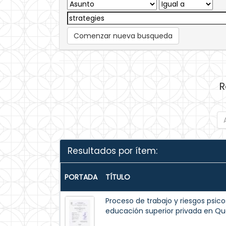
Comenzar nueva busqueda
R
Resultados por ítem:
PORTADA
TÍTULO
Proceso de trabajo y riesgos psico
educación superior privada en Qu