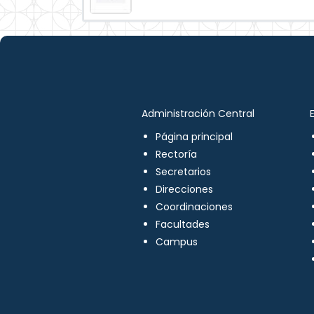
Administración Central
Página principal
Rectoría
Secretarios
Direcciones
Coordinaciones
Facultades
Campus