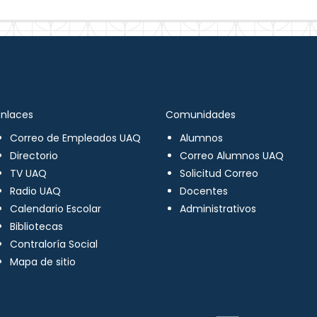
Enlaces
Comunidades
Correo de Empleados UAQ
Alumnos
Directorio
Correo Alumnos UAQ
TV UAQ
Solicitud Correo
Radio UAQ
Docentes
Calendario Escolar
Administrativos
Bibliotecas
Contraloría Social
Mapa de sitio