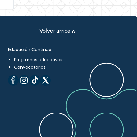
Volver arriba ∧
Educación Continua
Programas educativos
Convocatorias