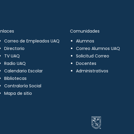
Enlaces
Comunidades
Correo de Empleados UAQ
Alumnos
Directorio
Correo Alumnos UAQ
TV UAQ
Solicitud Correo
Radio UAQ
Docentes
Calendario Escolar
Administrativos
Bibliotecas
Contraloría Social
Mapa de sitio