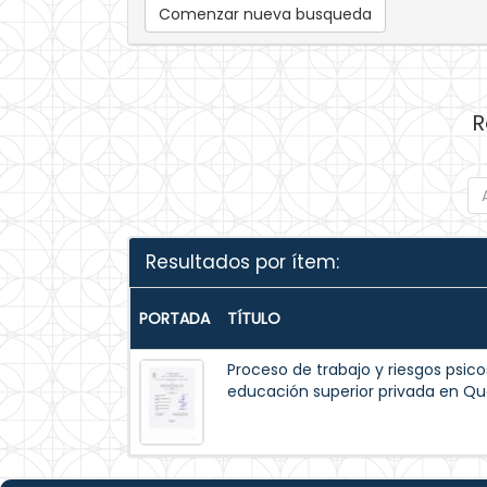
Comenzar nueva busqueda
R
Resultados por ítem:
PORTADA
TÍTULO
Proceso de trabajo y riesgos psico
educación superior privada en Qu