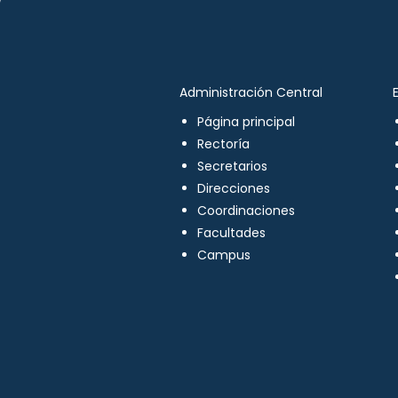
Administración Central
Página principal
Rectoría
Secretarios
Direcciones
Coordinaciones
Facultades
Campus