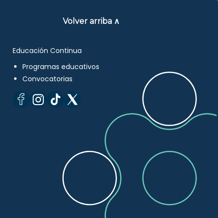
Volver arriba ∧
Educación Continua
Programas educativos
Convocatorias