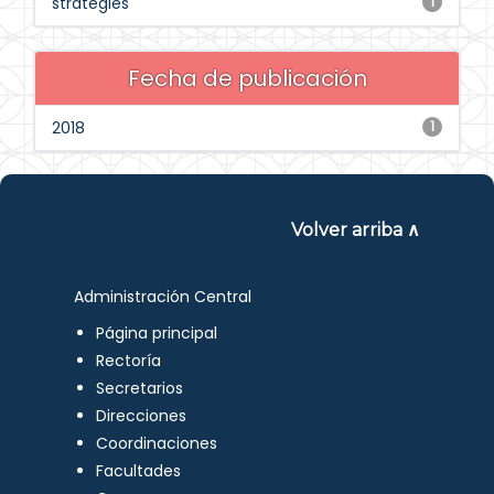
strategies
1
Fecha de publicación
2018
1
Volver arriba ∧
Administración Central
Página principal
Rectoría
Secretarios
Direcciones
Coordinaciones
Facultades