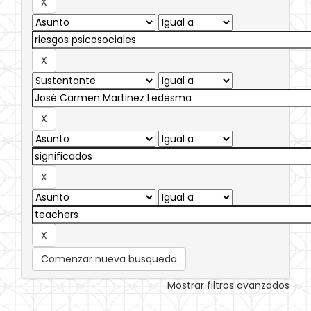
Comenzar nueva busqueda
Mostrar filtros avanzados