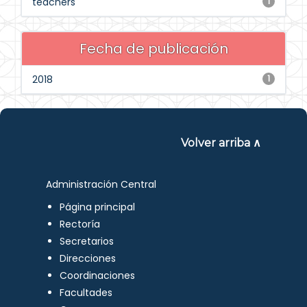
teachers
1
Fecha de publicación
2018
1
Volver arriba ∧
Administración Central
Página principal
Rectoría
Secretarios
Direcciones
Coordinaciones
Facultades