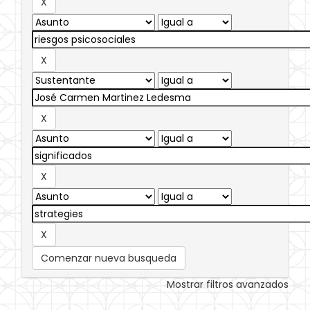
Comenzar nueva busqueda
Mostrar filtros avanzados