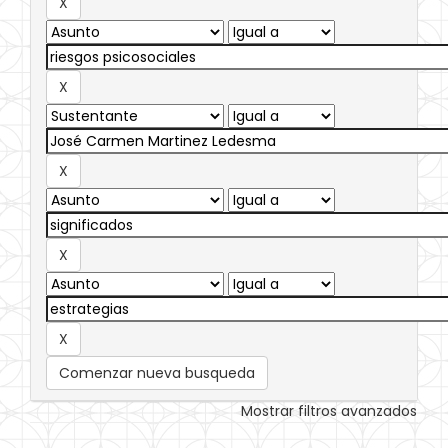
Comenzar nueva busqueda
Mostrar filtros avanzados