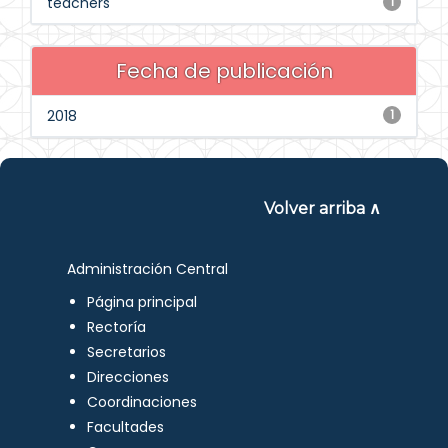
teachers
1
Fecha de publicación
2018
1
Volver arriba ∧
Administración Central
Página principal
Rectoría
Secretarios
Direcciones
Coordinaciones
Facultades