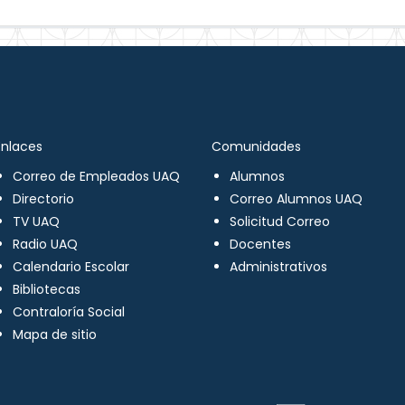
Enlaces
Comunidades
Correo de Empleados UAQ
Alumnos
Directorio
Correo Alumnos UAQ
TV UAQ
Solicitud Correo
Radio UAQ
Docentes
Calendario Escolar
Administrativos
Bibliotecas
Contraloría Social
Mapa de sitio