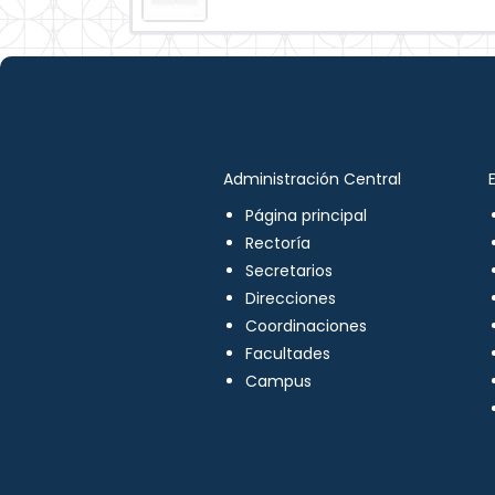
Administración Central
Página principal
Rectoría
Secretarios
Direcciones
Coordinaciones
Facultades
Campus