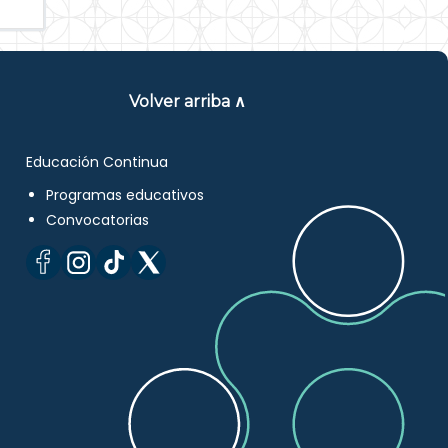
Volver arriba ∧
Educación Continua
Programas educativos
Convocatorias