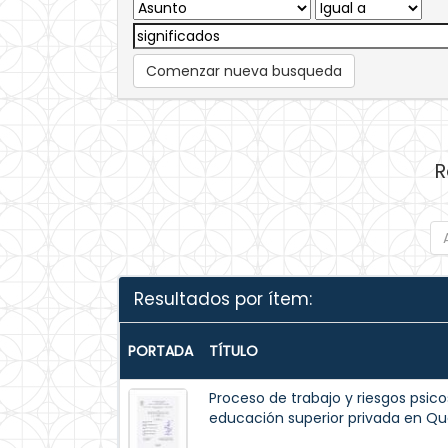
Comenzar nueva busqueda
R
Resultados por ítem:
PORTADA
TÍTULO
Proceso de trabajo y riesgos psico
educación superior privada en Qu