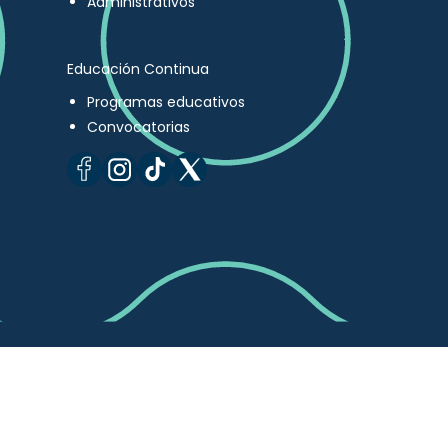
Administrativos
Educación Continua
Programas educativos
Convocatorias