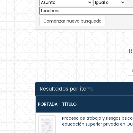
Comenzar nueva busqueda
R
Resultados por ítem:
PORTADA
TÍTULO
Proceso de trabajo y riesgos psico
educación superior privada en Qu