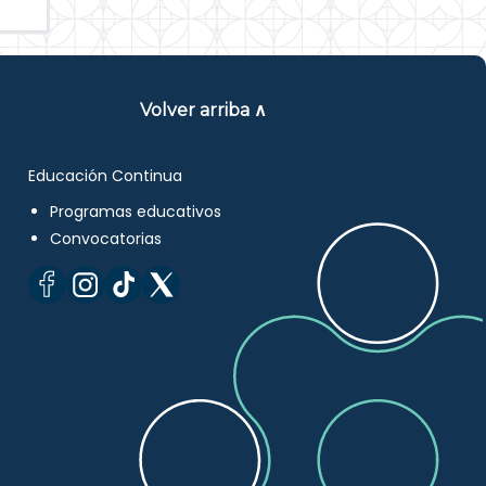
Volver arriba ∧
Educación Continua
Programas educativos
Convocatorias