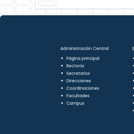
Administración Central
Página principal
Rectoría
Secretarios
Direcciones
Coordinaciones
Facultades
Campus