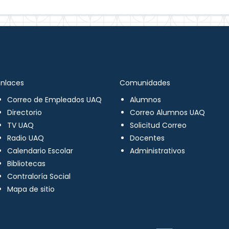
Enlaces
Comunidades
Correo de Empleados UAQ
Alumnos
Directorio
Correo Alumnos UAQ
TV UAQ
Solicitud Correo
Radio UAQ
Docentes
Calendario Escolar
Administrativos
Bibliotecas
Contraloría Social
Mapa de sitio