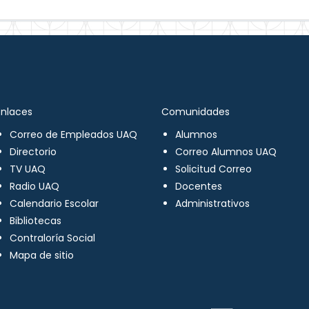
Enlaces
Comunidades
Correo de Empleados UAQ
Alumnos
Directorio
Correo Alumnos UAQ
TV UAQ
Solicitud Correo
Radio UAQ
Docentes
Calendario Escolar
Administrativos
Bibliotecas
Contraloría Social
Mapa de sitio