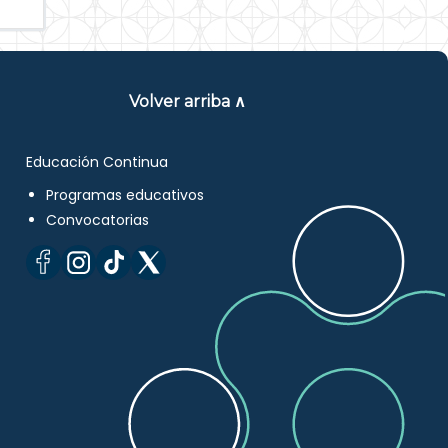
Volver arriba ∧
Educación Continua
Programas educativos
Convocatorias