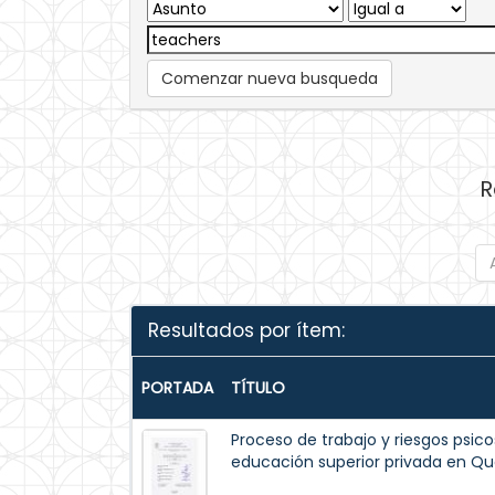
Comenzar nueva busqueda
R
Resultados por ítem:
PORTADA
TÍTULO
Proceso de trabajo y riesgos psico
educación superior privada en Qu