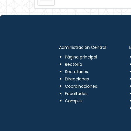
Administración Central
Página principal
Rectoría
Secretarios
Direcciones
Coordinaciones
Facultades
Campus