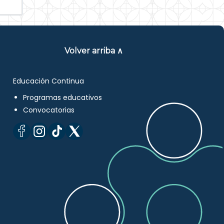
Volver arriba ∧
Educación Continua
Programas educativos
Convocatorias