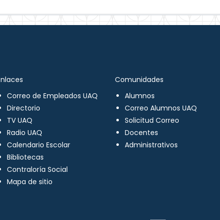
Enlaces
Comunidades
Correo de Empleados UAQ
Alumnos
Directorio
Correo Alumnos UAQ
TV UAQ
Solicitud Correo
Radio UAQ
Docentes
Calendario Escolar
Administrativos
Bibliotecas
Contraloría Social
Mapa de sitio