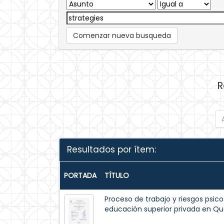
Comenzar nueva busqueda
R
Resultados por ítem:
PORTADA
TÍTULO
Proceso de trabajo y riesgos psico
educación superior privada en Qu