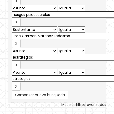
Comenzar nueva busqueda
Mostrar filtros avanzados