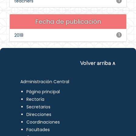
teachers
1
Fecha de publicación
2018
1
Volver arriba ∧
Administración Central
Página principal
Rectoría
Secretarios
Direcciones
Coordinaciones
Facultades