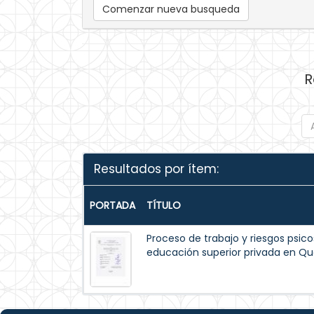
Comenzar nueva busqueda
R
Resultados por ítem:
PORTADA
TÍTULO
Proceso de trabajo y riesgos psico
educación superior privada en Qu