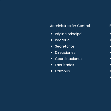
Administración Central
Página principal
Rectoría
Secretarios
Direcciones
Coordinaciones
Facultades
Campus