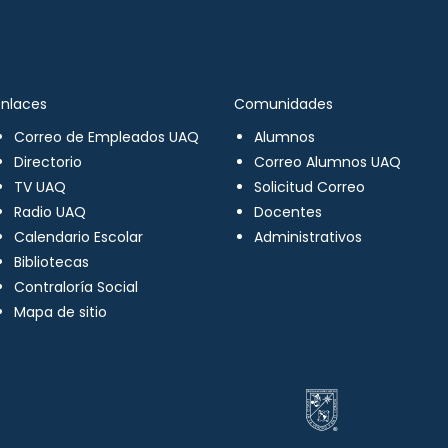
Enlaces
Comunidades
Correo de Empleados UAQ
Alumnos
Directorio
Correo Alumnos UAQ
TV UAQ
Solicitud Correo
Radio UAQ
Docentes
Calendario Escolar
Administrativos
Bibliotecas
Contraloría Social
Mapa de sitio