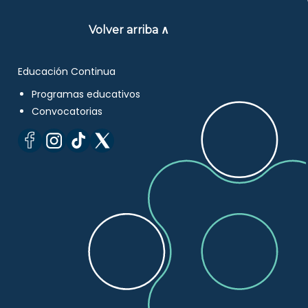
Volver arriba ∧
Educación Continua
Programas educativos
Convocatorias