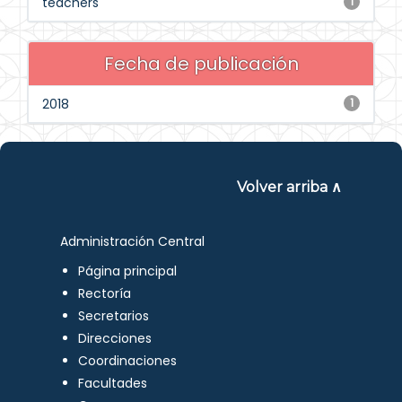
teachers
1
Fecha de publicación
2018
1
Volver arriba ∧
Administración Central
Página principal
Rectoría
Secretarios
Direcciones
Coordinaciones
Facultades