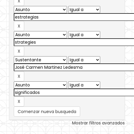
Comenzar nueva busqueda
Mostrar filtros avanzados