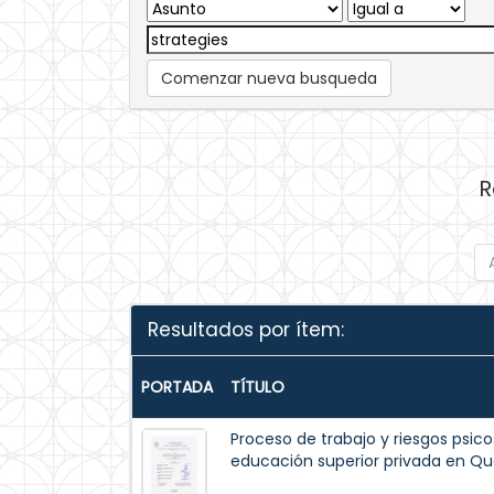
Comenzar nueva busqueda
R
Resultados por ítem:
PORTADA
TÍTULO
Proceso de trabajo y riesgos psico
educación superior privada en Qu