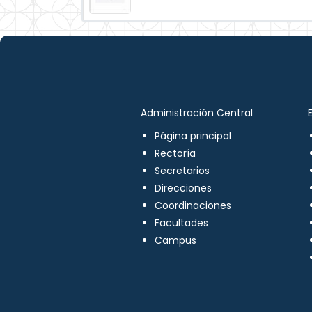
Administración Central
Página principal
Rectoría
Secretarios
Direcciones
Coordinaciones
Facultades
Campus