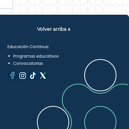
Volver arriba ∧
Educación Continua
Programas educativos
Convocatorias