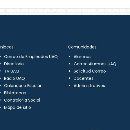
Enlaces
Comunidades
Correo de Empleados UAQ
Alumnos
Directorio
Correo Alumnos UAQ
TV UAQ
Solicitud Correo
Radio UAQ
Docentes
Calendario Escolar
Administrativos
Bibliotecas
Contraloría Social
Mapa de sitio