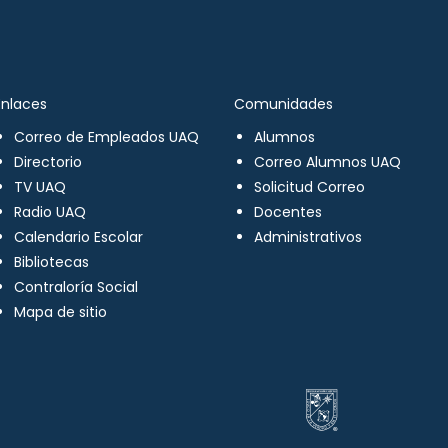
Enlaces
Comunidades
Correo de Empleados UAQ
Alumnos
Directorio
Correo Alumnos UAQ
TV UAQ
Solicitud Correo
Radio UAQ
Docentes
Calendario Escolar
Administrativos
Bibliotecas
Contraloría Social
Mapa de sitio