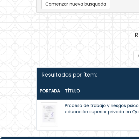
Comenzar nueva busqueda
R
Resultados por ítem:
PORTADA
TÍTULO
Proceso de trabajo y riesgos psico
educación superior privada en Qu