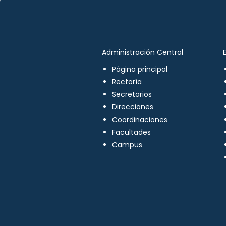
Administración Central
Página principal
Rectoría
Secretarios
Direcciones
Coordinaciones
Facultades
Campus