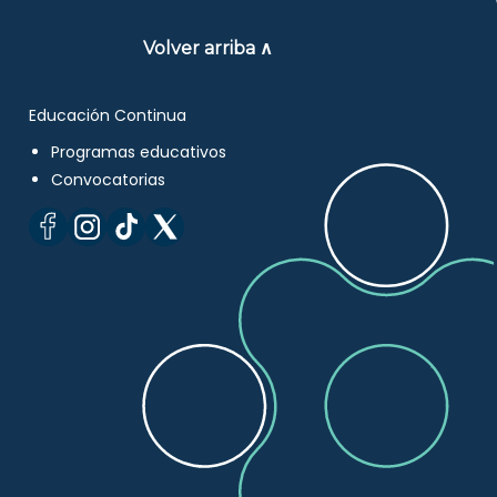
Volver arriba ∧
Educación Continua
Programas educativos
Convocatorias