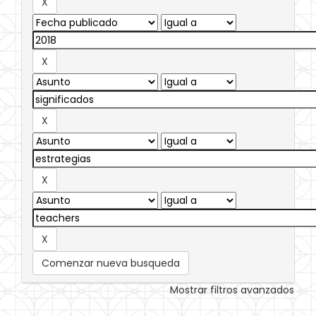
Comenzar nueva busqueda
Mostrar filtros avanzados