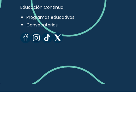
Educación Continua
Programas educativos
Convocatorias