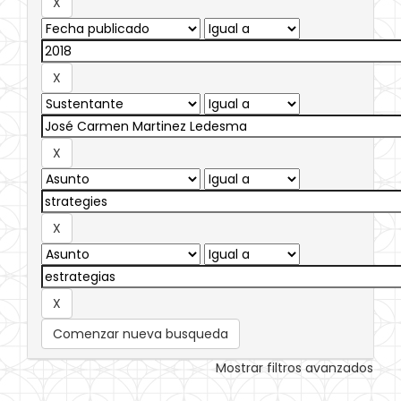
Comenzar nueva busqueda
Mostrar filtros avanzados