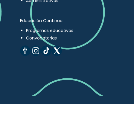
Administrativos
Educación Continua
Programas educativos
Convocatorias