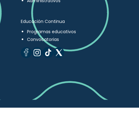
Administrativos
Educación Continua
Programas educativos
Convocatorias