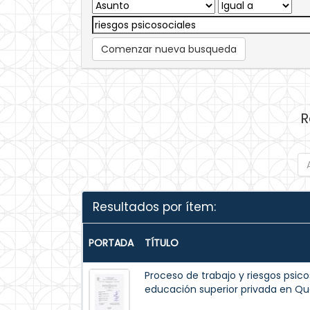
Comenzar nueva busqueda
R
Resultados por ítem:
PORTADA
TÍTULO
Proceso de trabajo y riesgos psico
educación superior privada en Qu