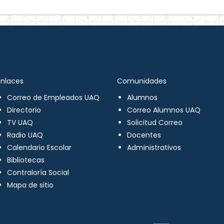
Enlaces
Comunidades
Correo de Empleados UAQ
Alumnos
Directorio
Correo Alumnos UAQ
TV UAQ
Solicitud Correo
Radio UAQ
Docentes
Calendario Escolar
Administrativos
Bibliotecas
Contraloría Social
Mapa de sitio