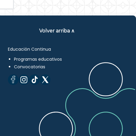
Volver arriba ∧
Educación Continua
Programas educativos
Convocatorias