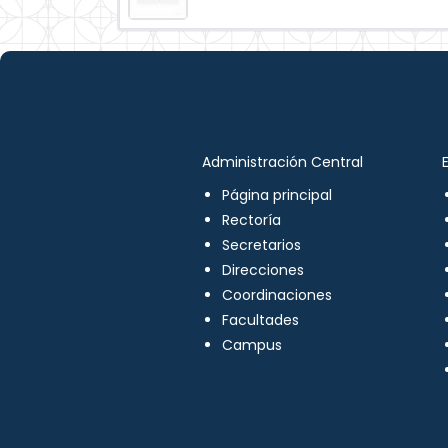
Administración Central
Página principal
Rectoría
Secretarios
Direcciones
Coordinaciones
Facultades
Campus