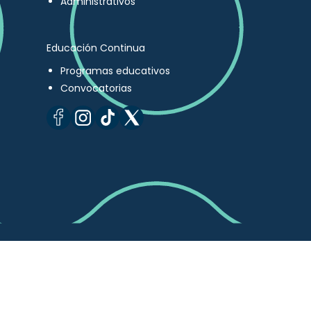
Administrativos
Educación Continua
Programas educativos
Convocatorias