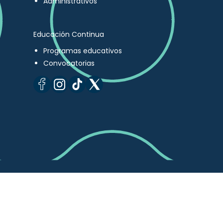
Administrativos
Educación Continua
Programas educativos
Convocatorias