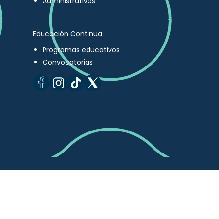
Administrativos
Educación Continua
Programas educativos
Convocatorias