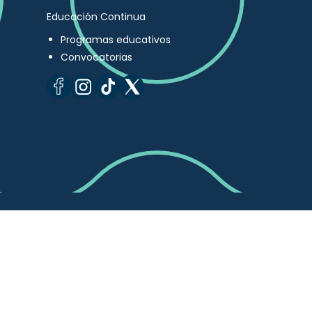
Educación Continua
Programas educativos
Convocatorias