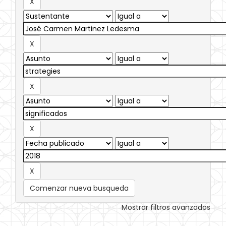
Comenzar nueva busqueda
Mostrar filtros avanzados