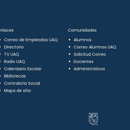
Enlaces
Comunidades
Correo de Empleados UAQ
Alumnos
Directorio
Correo Alumnos UAQ
TV UAQ
Solicitud Correo
Radio UAQ
Docentes
Calendario Escolar
Administrativos
Bibliotecas
Contraloría Social
Mapa de sitio