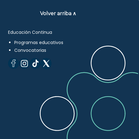
Volver arriba ∧
Educación Continua
Programas educativos
Convocatorias