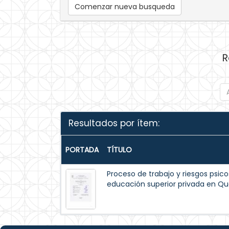
Comenzar nueva busqueda
R
Resultados por ítem:
PORTADA
TÍTULO
Proceso de trabajo y riesgos psico
educación superior privada en Qu