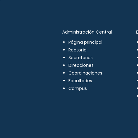
Administración Central
Página principal
Rectoría
Secretarios
Direcciones
Coordinaciones
Facultades
Campus