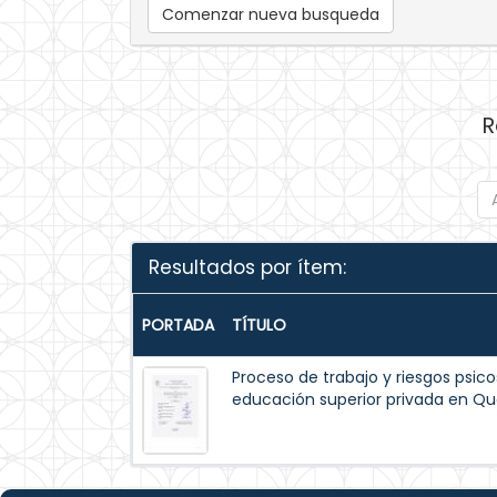
Comenzar nueva busqueda
R
Resultados por ítem:
PORTADA
TÍTULO
Proceso de trabajo y riesgos psico
educación superior privada en Qu