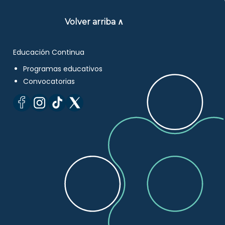
Volver arriba ∧
Educación Continua
Programas educativos
Convocatorias