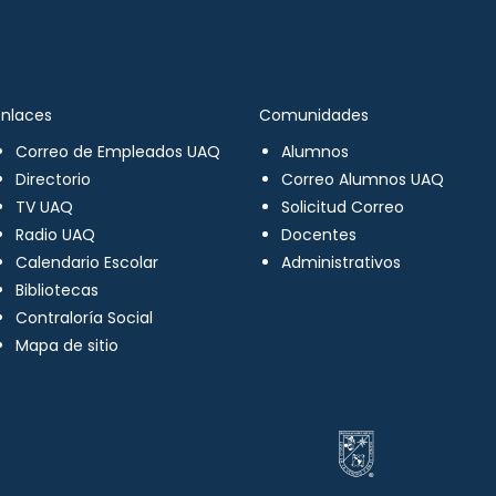
Enlaces
Comunidades
Correo de Empleados UAQ
Alumnos
Directorio
Correo Alumnos UAQ
TV UAQ
Solicitud Correo
Radio UAQ
Docentes
Calendario Escolar
Administrativos
Bibliotecas
Contraloría Social
Mapa de sitio