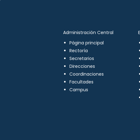
Administración Central
Página principal
Rectoría
Secretarios
Direcciones
Coordinaciones
Facultades
Campus