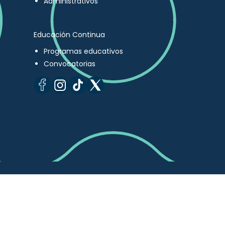
Administrativos
Educación Continua
Programas educativos
Convocatorias