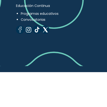
Educación Continua
Programas educativos
Convocatorias