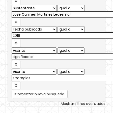
Comenzar nueva busqueda
Mostrar filtros avanzados