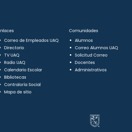
Enlaces
Comunidades
Correo de Empleados UAQ
Alumnos
Directorio
Correo Alumnos UAQ
TV UAQ
Solicitud Correo
Radio UAQ
Docentes
Calendario Escolar
Administrativos
Bibliotecas
Contraloría Social
Mapa de sitio