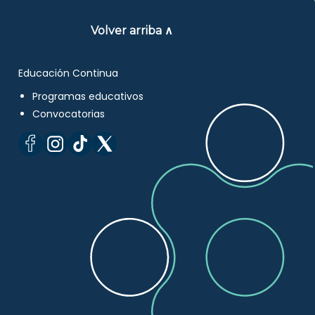
Volver arriba ∧
Educación Continua
Programas educativos
Convocatorias