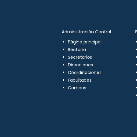
Administración Central
Página principal
Rectoría
Secretarios
Direcciones
Coordinaciones
Facultades
Campus