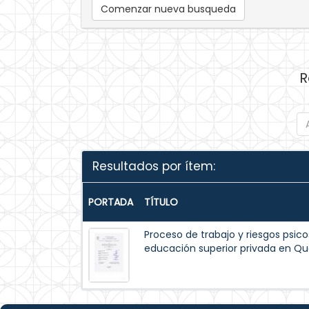
Comenzar nueva busqueda
R
Resultados por ítem:
PORTADA
TÍTULO
Proceso de trabajo y riesgos psico
educación superior privada en Qu