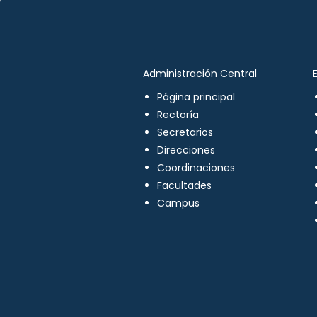
Administración Central
Página principal
Rectoría
Secretarios
Direcciones
Coordinaciones
Facultades
Campus