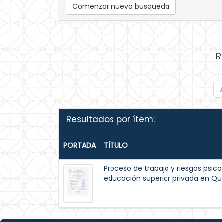
Comenzar nueva busqueda
R
Resultados por ítem:
PORTADA
TÍTULO
Proceso de trabajo y riesgos psico
educación superior privada en Qu