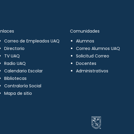
Enlaces
Comunidades
Correo de Empleados UAQ
Alumnos
Directorio
Correo Alumnos UAQ
TV UAQ
Solicitud Correo
Radio UAQ
Docentes
Calendario Escolar
Administrativos
Bibliotecas
Contraloría Social
Mapa de sitio