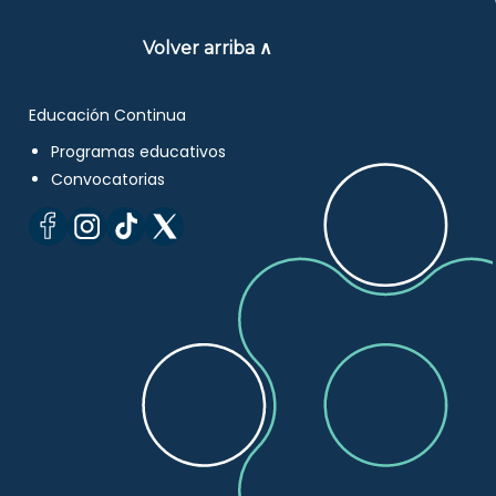
Volver arriba ∧
Educación Continua
Programas educativos
Convocatorias