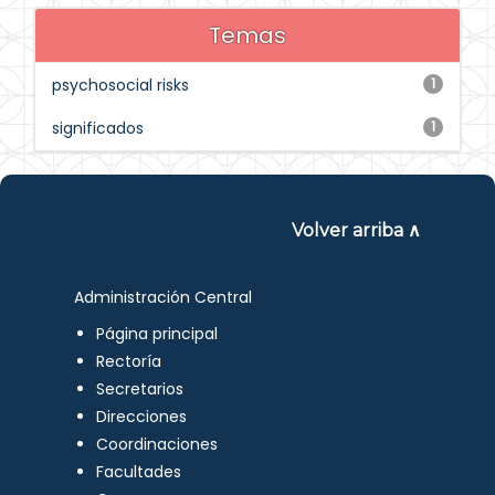
Temas
psychosocial risks
1
significados
1
Volver arriba ∧
Administración Central
Página principal
Rectoría
Secretarios
Direcciones
Coordinaciones
Facultades