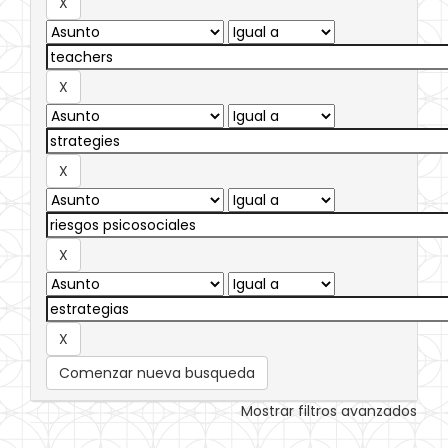
Comenzar nueva busqueda
Mostrar filtros avanzados