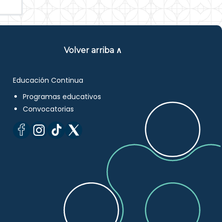
Volver arriba ∧
Educación Continua
Programas educativos
Convocatorias