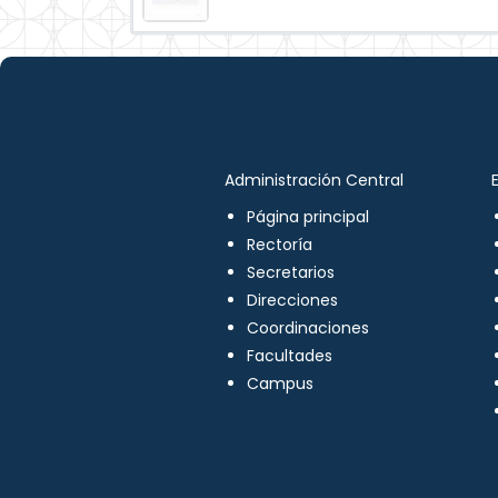
Administración Central
Página principal
Rectoría
Secretarios
Direcciones
Coordinaciones
Facultades
Campus