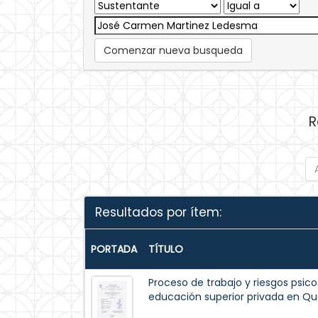
Comenzar nueva busqueda
R
Resultados por ítem:
PORTADA
TÍTULO
Proceso de trabajo y riesgos psico
educación superior privada en Qu