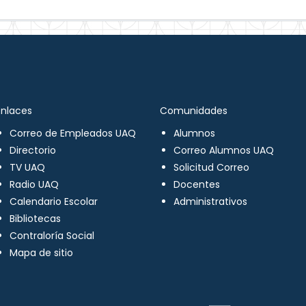
Enlaces
Comunidades
Correo de Empleados UAQ
Alumnos
Directorio
Correo Alumnos UAQ
TV UAQ
Solicitud Correo
Radio UAQ
Docentes
Calendario Escolar
Administrativos
Bibliotecas
Contraloría Social
Mapa de sitio