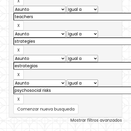
Comenzar nueva busqueda
Mostrar filtros avanzados