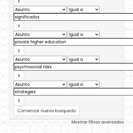
Comenzar nueva busqueda
Mostrar filtros avanzados