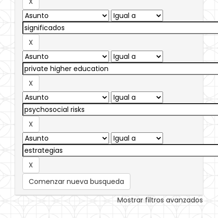
Comenzar nueva busqueda
Mostrar filtros avanzados