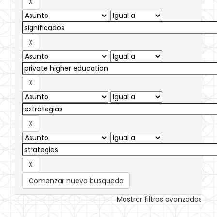
Comenzar nueva busqueda
Mostrar filtros avanzados