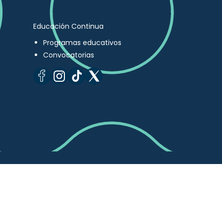
Educación Continua
Programas educativos
Convocatorias