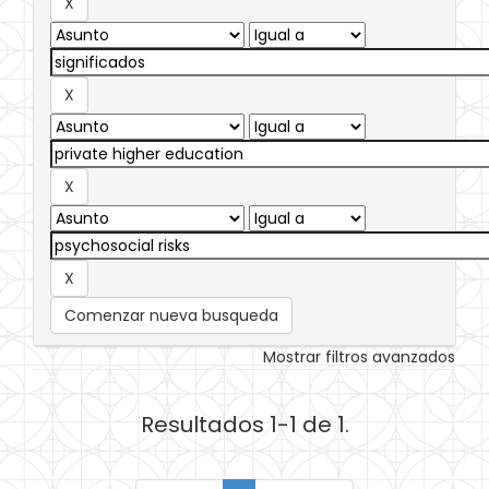
Comenzar nueva busqueda
Mostrar filtros avanzados
Resultados 1-1 de 1.