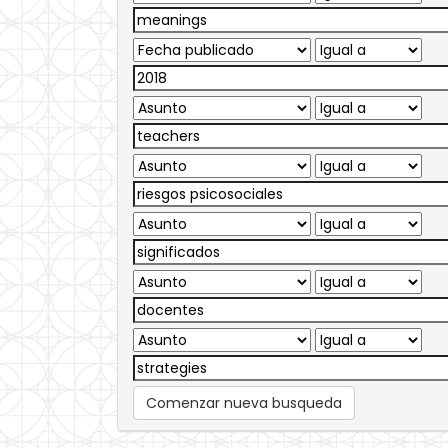
Comenzar nueva busqueda