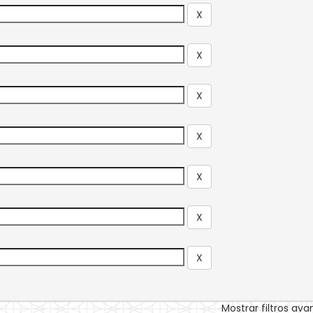
Mostrar filtros av