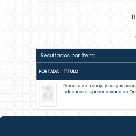
R
Resultados por ítem:
PORTADA
TÍTULO
Proceso de trabajo y riesgos psico
educación superior privada en Qu