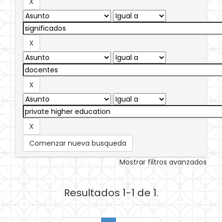
Comenzar nueva busqueda
Mostrar filtros avanzados
Resultados 1-1 de 1.