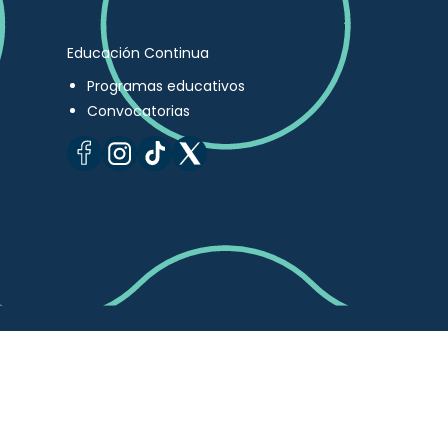
Educación Continua
Programas educativos
Convocatorias