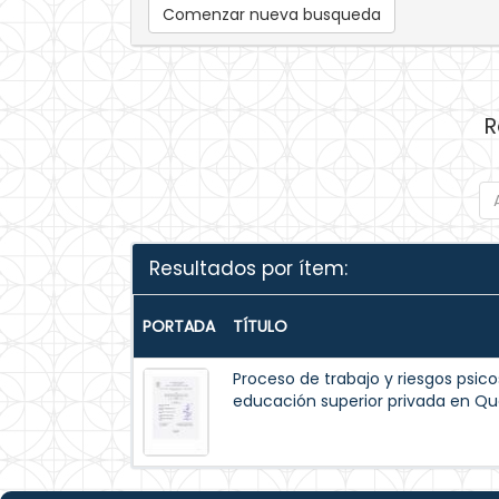
Comenzar nueva busqueda
R
Resultados por ítem:
PORTADA
TÍTULO
Proceso de trabajo y riesgos psico
educación superior privada en Qu