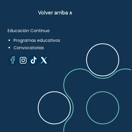
Volver arriba ∧
Educación Continua
Programas educativos
Convocatorias