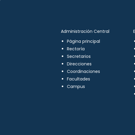
Administración Central
Página principal
Rectoría
Secretarios
Direcciones
Coordinaciones
Facultades
Campus