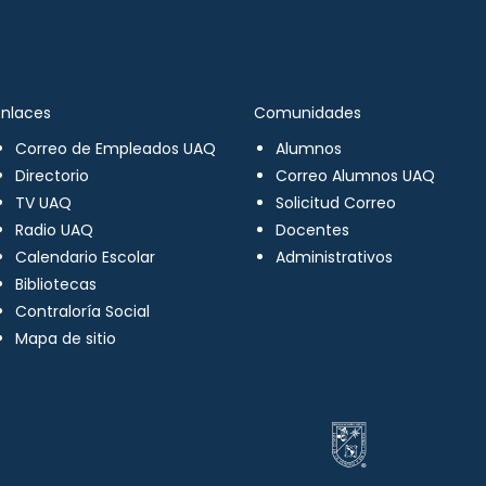
Enlaces
Comunidades
Correo de Empleados UAQ
Alumnos
Directorio
Correo Alumnos UAQ
TV UAQ
Solicitud Correo
Radio UAQ
Docentes
Calendario Escolar
Administrativos
Bibliotecas
Contraloría Social
Mapa de sitio