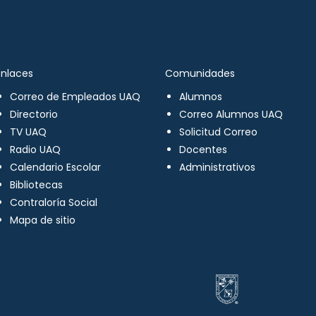
Enlaces
Comunidades
Correo de Empleados UAQ
Alumnos
Directorio
Correo Alumnos UAQ
TV UAQ
Solicitud Correo
Radio UAQ
Docentes
Calendario Escolar
Administrativos
Bibliotecas
Contraloría Social
Mapa de sitio