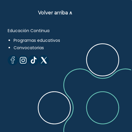
Volver arriba ∧
Educación Continua
Programas educativos
Convocatorias