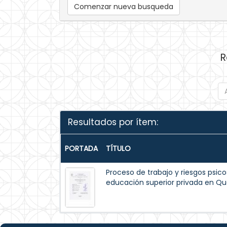
Comenzar nueva busqueda
R
Resultados por ítem:
PORTADA
TÍTULO
Proceso de trabajo y riesgos psico
educación superior privada en Qu