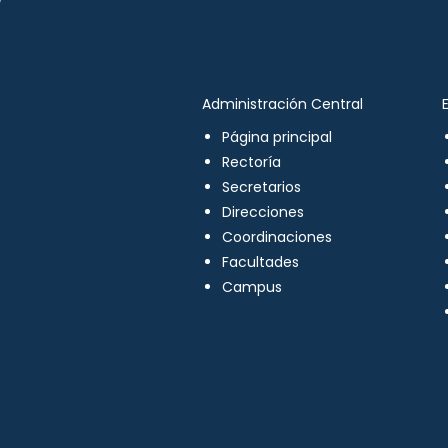
Administración Central
Página principal
Rectoría
Secretarios
Direcciones
Coordinaciones
Facultades
Campus