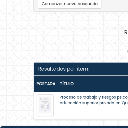
Comenzar nueva busqueda
R
Resultados por ítem:
PORTADA
TÍTULO
Proceso de trabajo y riesgos psico
educación superior privada en Qu