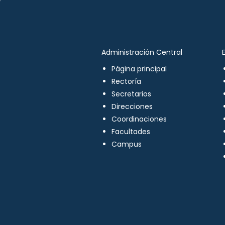
Administración Central
Página principal
Rectoría
Secretarios
Direcciones
Coordinaciones
Facultades
Campus