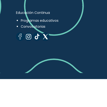
Educación Continua
Programas educativos
Convocatorias