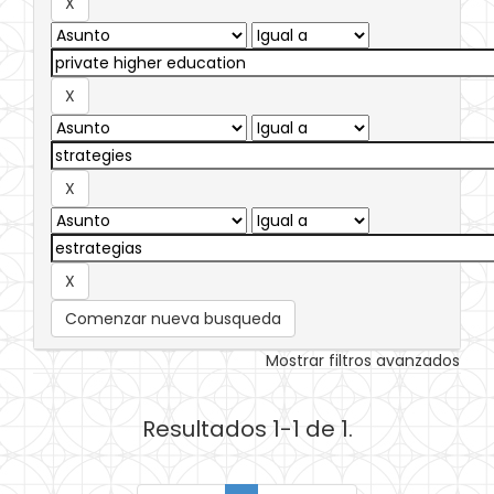
Comenzar nueva busqueda
Mostrar filtros avanzados
Resultados 1-1 de 1.