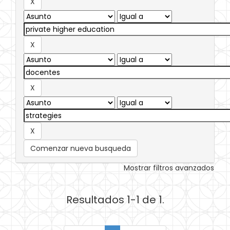
Comenzar nueva busqueda
Mostrar filtros avanzados
Resultados 1-1 de 1.