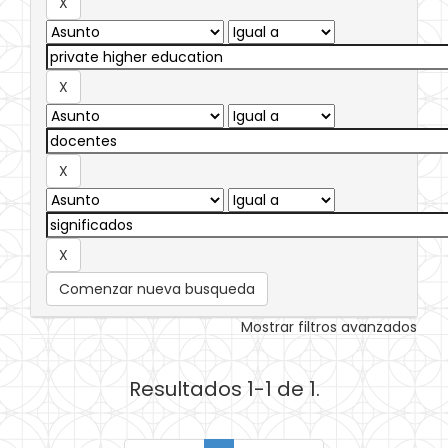
Comenzar nueva busqueda
Mostrar filtros avanzados
Resultados 1-1 de 1.