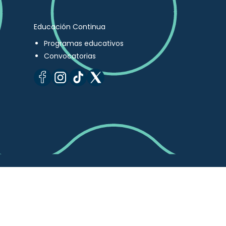
Educación Continua
Programas educativos
Convocatorias