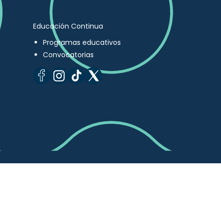
Educación Continua
Programas educativos
Convocatorias