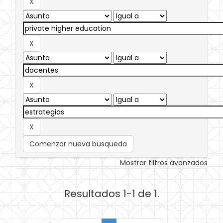
Comenzar nueva busqueda
Mostrar filtros avanzados
Resultados 1-1 de 1.