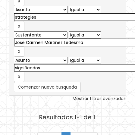
Comenzar nueva busqueda
Mostrar filtros avanzados
Resultados 1-1 de 1.