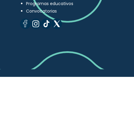
Programas educativos
Convocatorias