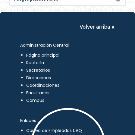
Volver arriba ∧
Administración Central
Página principal
Rectoría
Secretarios
Direcciones
Coordinaciones
Facultades
Campus
Enlaces
Correo de Empleados UAQ