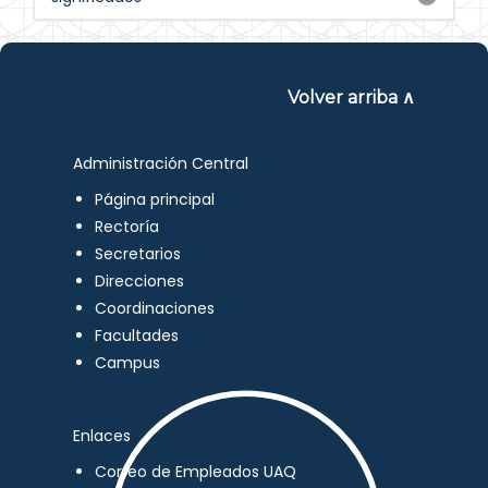
Volver arriba ∧
Administración Central
Página principal
Rectoría
Secretarios
Direcciones
Coordinaciones
Facultades
Campus
Enlaces
Correo de Empleados UAQ