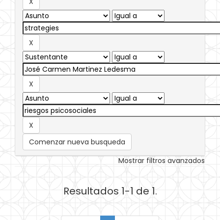
Comenzar nueva busqueda
Mostrar filtros avanzados
Resultados 1-1 de 1.