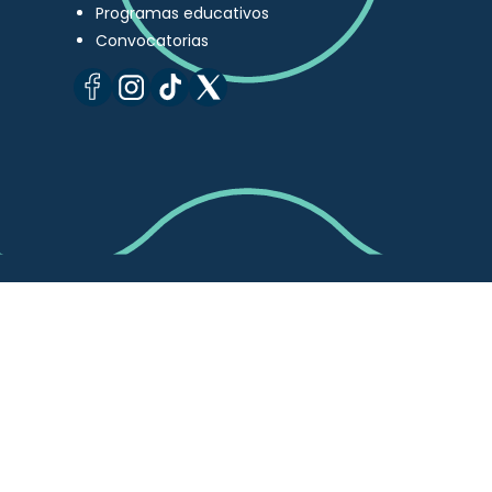
Programas educativos
Convocatorias