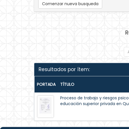
Comenzar nueva busqueda
R
Resultados por ítem:
PORTADA
TÍTULO
Proceso de trabajo y riesgos psico
educación superior privada en Qu