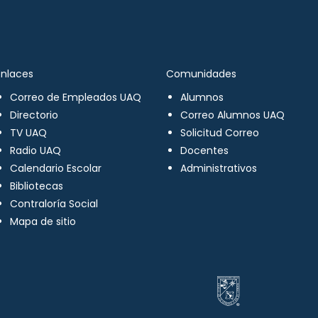
Enlaces
Comunidades
Correo de Empleados UAQ
Alumnos
Directorio
Correo Alumnos UAQ
TV UAQ
Solicitud Correo
Radio UAQ
Docentes
Calendario Escolar
Administrativos
Bibliotecas
Contraloría Social
Mapa de sitio