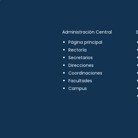
Administración Central
Página principal
Rectoría
Secretarios
Direcciones
Coordinaciones
Facultades
Campus