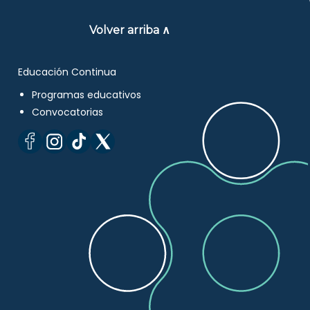
Volver arriba ∧
Educación Continua
Programas educativos
Convocatorias