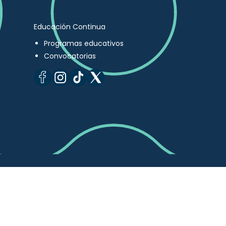
Educación Continua
Programas educativos
Convocatorias