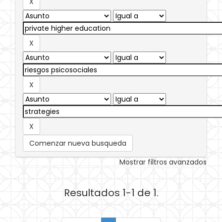
Comenzar nueva busqueda
Mostrar filtros avanzados
Resultados 1-1 de 1.